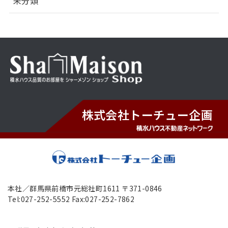
未分類
株式会社トーチュー企画
本社／群馬県前橋市元総社町1611 〒371-0846
Tel:027-252-5552 Fax:027-252-7862