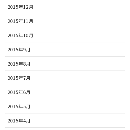
2015年12月
2015年11月
2015年10月
2015年9月
2015年8月
2015年7月
2015年6月
2015年5月
2015年4月