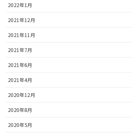
2022年1月
2021年12月
2021年11月
2021年7月
2021年6月
2021年4月
2020年12月
2020年8月
2020年5月