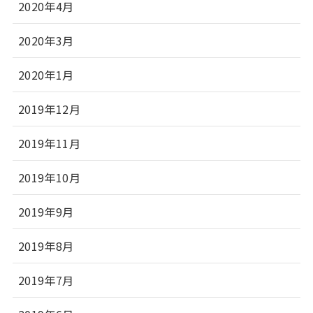
2020年4月
2020年3月
2020年1月
2019年12月
2019年11月
2019年10月
2019年9月
2019年8月
2019年7月