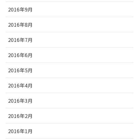
2016年9月
2016年8月
2016年7月
2016年6月
2016年5月
2016年4月
2016年3月
2016年2月
2016年1月