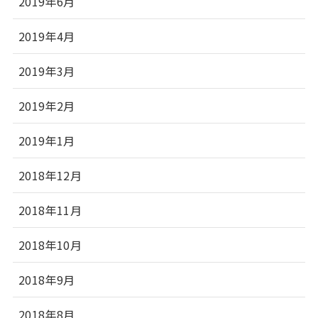
2019年6月
2019年4月
2019年3月
2019年2月
2019年1月
2018年12月
2018年11月
2018年10月
2018年9月
2018年8月