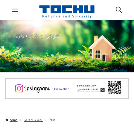
home
スタッフ紹介
伊藤