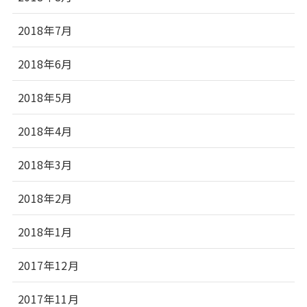
2018年7月
2018年6月
2018年5月
2018年4月
2018年3月
2018年2月
2018年1月
2017年12月
2017年11月