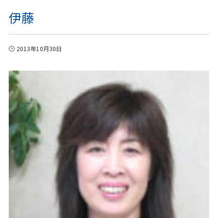
伊藤
2013年10月30日