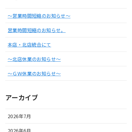
～営業時間短縮のお知らせ～
営業時間短縮のお知らせ。
本店・北店統合にて
～北店休業のお知らせ～
～ＧＷ休業のお知らせ～
アーカイブ
2026年7月
2026年6月