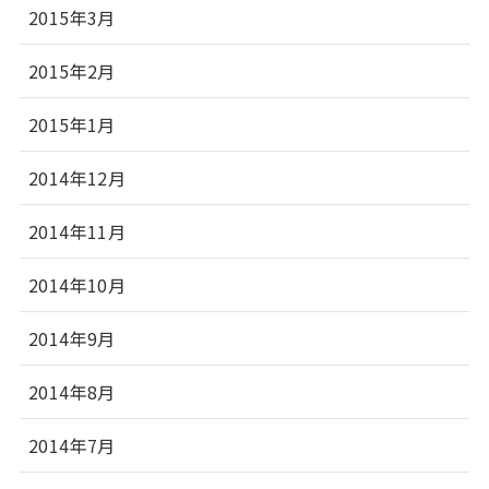
2015年3月
2015年2月
2015年1月
2014年12月
2014年11月
2014年10月
2014年9月
2014年8月
2014年7月