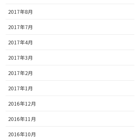
2017年8月
2017年7月
2017年4月
2017年3月
2017年2月
2017年1月
2016年12月
2016年11月
2016年10月