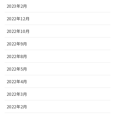
2023年2月
2022年12月
2022年10月
2022年9月
2022年8月
2022年5月
2022年4月
2022年3月
2022年2月