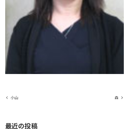
小山
森
最近の投稿