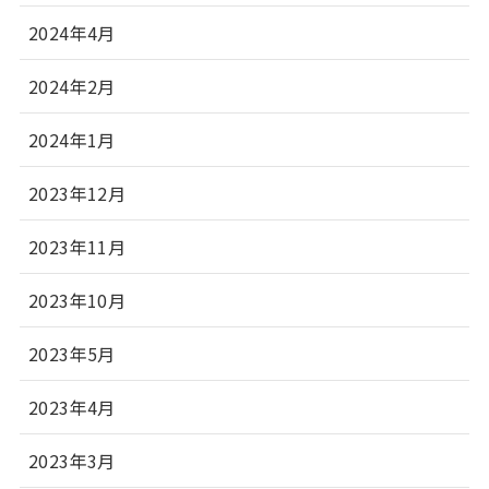
2024年4月
2024年2月
2024年1月
2023年12月
2023年11月
2023年10月
2023年5月
2023年4月
2023年3月