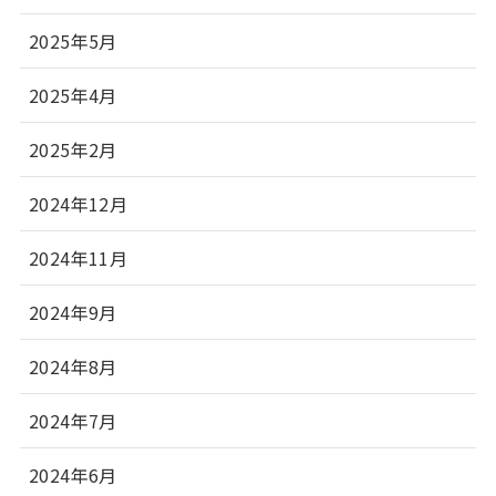
2025年5月
2025年4月
2025年2月
2024年12月
2024年11月
2024年9月
2024年8月
2024年7月
2024年6月