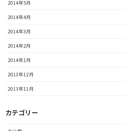
2014年5月
2014年4月
2014年3月
2014年2月
2014年1月
2013年12月
2013年11月
カテゴリー