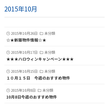
2015年10月
2015年10月26日
未分類
☆★新築物件情報☆★
2015年10月17日
未分類
★★★ハロウィンキャンペーン★★★
2015年10月15日
未分類
１０月１５日 今週のおすすめ物件
2015年10月8日
未分類
10月8日今週のおすすめ物件