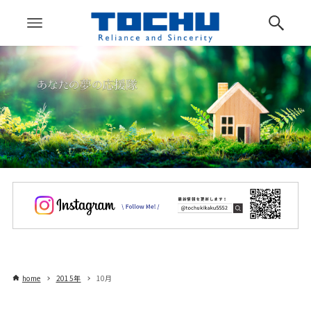
home
2015年
10月