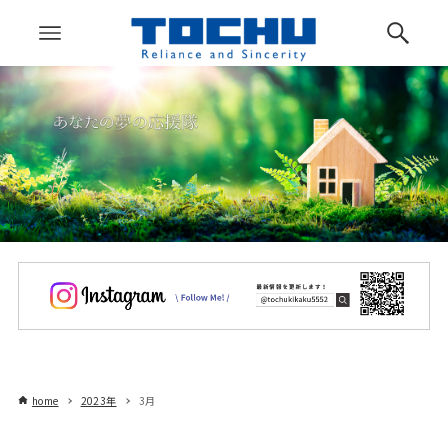
home
2023年
3月