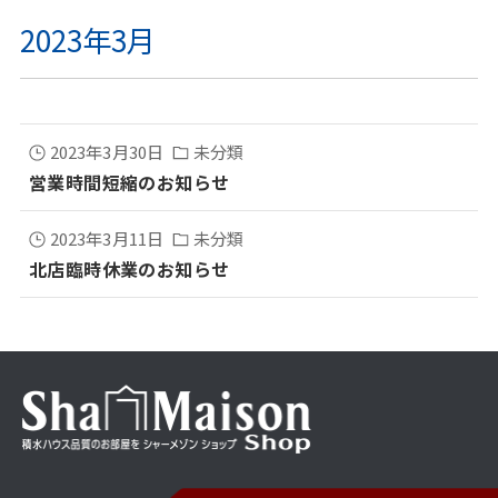
2023年3月
2023年3月30日
未分類
営業時間短縮のお知らせ
2023年3月11日
未分類
北店臨時休業のお知らせ