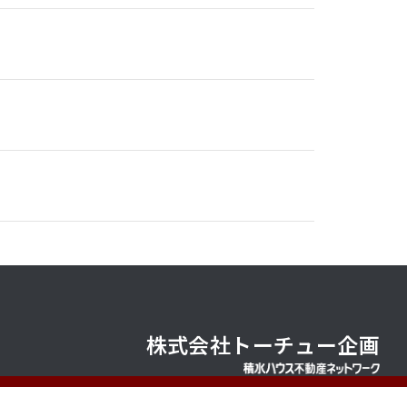
株式会社トーチュー企画