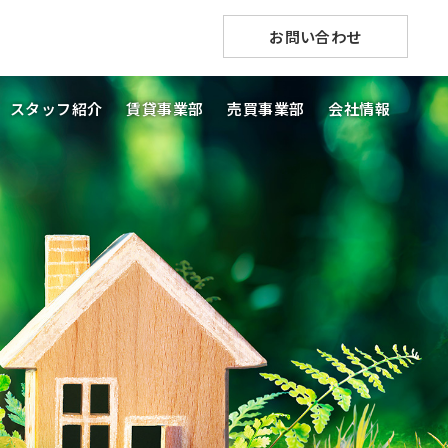
お問い合わせ
スタッフ紹介
賃貸事業部
売買事業部
会社情報