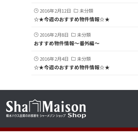
2016年2月12日
未分類
☆★今週のおすすめ物件情報☆★
2016年2月8日
未分類
おすすめ物件情報～番外編～
2016年2月4日
未分類
☆★今週のおすすめ物件情報☆★