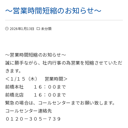
～営業時間短縮のお知らせ～
2026年1月13日
未分類
～営業時間短縮のお知らせ～
誠に勝手ながら、社内行事の為営業を短縮させていただ
きます。
＜１/１５（木） 営業時間＞
前橋本社 １６：００まで
前橋北店 １６：００まで
緊急の場合は、コールセンターまでお願い致します。
コールセンター連絡先
０１２０－３０５－７３９