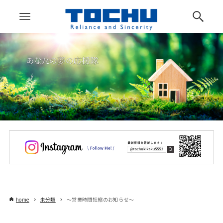
home
未分類
～営業時間短縮のお知らせ～