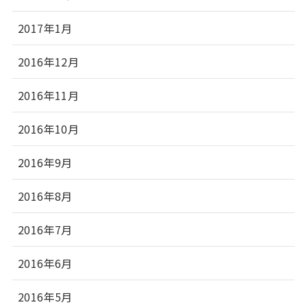
2017年1月
2016年12月
2016年11月
2016年10月
2016年9月
2016年8月
2016年7月
2016年6月
2016年5月