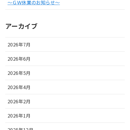
～ＧＷ休業のお知らせ～
アーカイブ
2026年7月
2026年6月
2026年5月
2026年4月
2026年2月
2026年1月
2025年12月