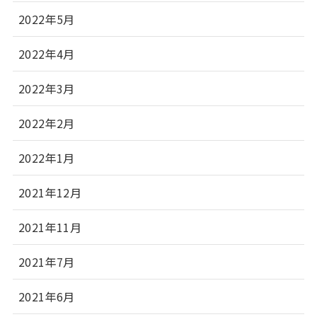
2022年5月
2022年4月
2022年3月
2022年2月
2022年1月
2021年12月
2021年11月
2021年7月
2021年6月