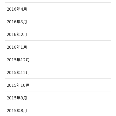
2016年4月
2016年3月
2016年2月
2016年1月
2015年12月
2015年11月
2015年10月
2015年9月
2015年8月