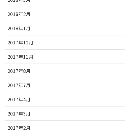
2018年2月
2018年1月
2017年12月
2017年11月
2017年8月
2017年7月
2017年4月
2017年3月
2017年2月