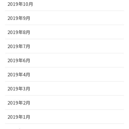
2019年10月
2019年9月
2019年8月
2019年7月
2019年6月
2019年4月
2019年3月
2019年2月
2019年1月