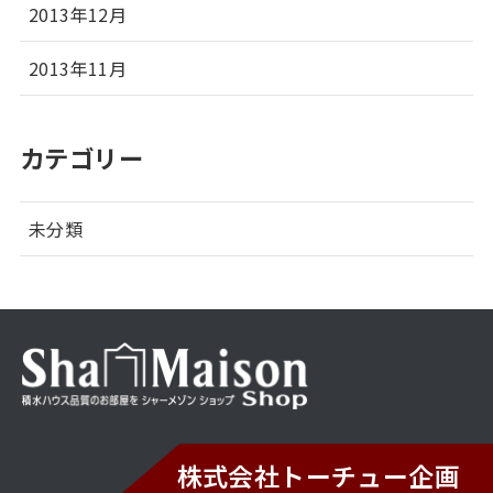
2013年12月
2013年11月
カテゴリー
未分類
株式会社トーチュー企画