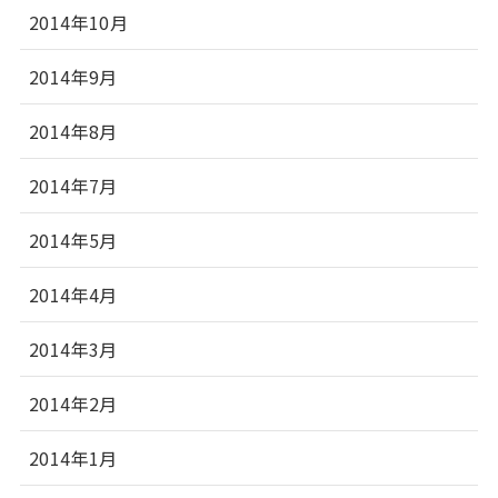
2014年10月
2014年9月
2014年8月
2014年7月
2014年5月
2014年4月
2014年3月
2014年2月
2014年1月