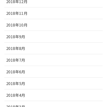
2018年12月
2018年11月
2018年10月
2018年9月
2018年8月
2018年7月
2018年6月
2018年5月
2018年4月
2018年3月