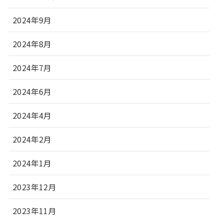
2024年9月
2024年8月
2024年7月
2024年6月
2024年4月
2024年2月
2024年1月
2023年12月
2023年11月