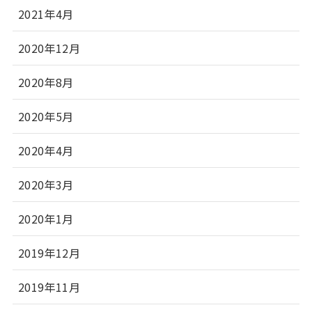
2021年4月
2020年12月
2020年8月
2020年5月
2020年4月
2020年3月
2020年1月
2019年12月
2019年11月