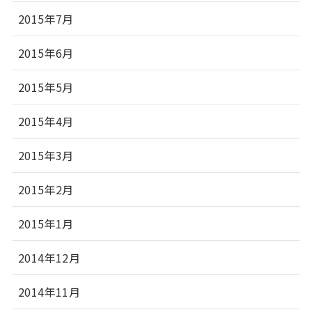
2015年7月
2015年6月
2015年5月
2015年4月
2015年3月
2015年2月
2015年1月
2014年12月
2014年11月