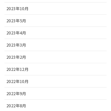
2023年10月
2023年5月
2023年4月
2023年3月
2023年2月
2022年12月
2022年10月
2022年9月
2022年8月