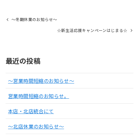
～冬期休業のお知らせ～
☆新生活応援キャンペーンはじまる☆
最近の投稿
～営業時間短縮のお知らせ～
営業時間短縮のお知らせ。
本店・北店統合にて
～北店休業のお知らせ～