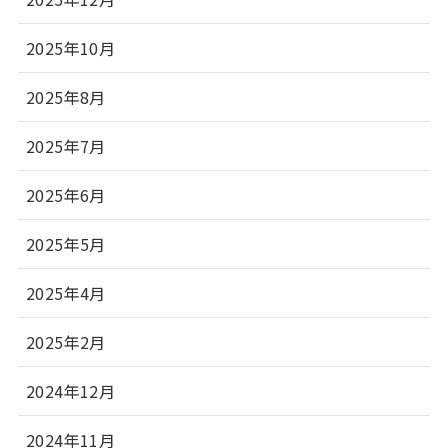
2025年10月
2025年8月
2025年7月
2025年6月
2025年5月
2025年4月
2025年2月
2024年12月
2024年11月