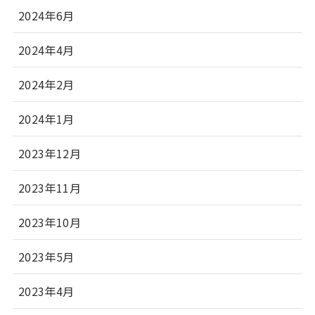
2024年6月
2024年4月
2024年2月
2024年1月
2023年12月
2023年11月
2023年10月
2023年5月
2023年4月