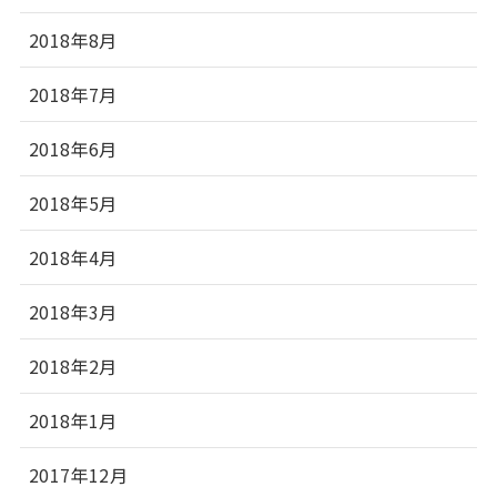
2018年8月
2018年7月
2018年6月
2018年5月
2018年4月
2018年3月
2018年2月
2018年1月
2017年12月