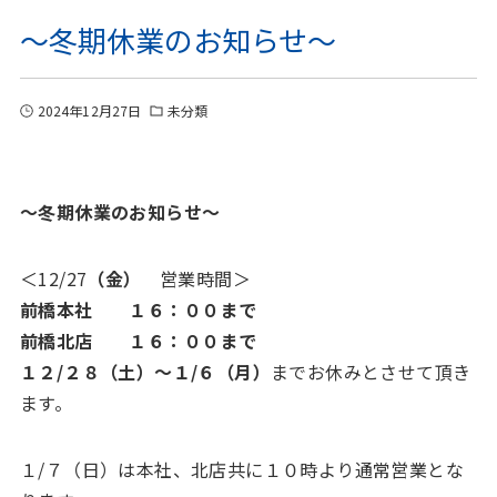
～冬期休業のお知らせ～
2024年12月27日
未分類
～冬期休業のお知らせ～
＜12/27
（金）
営業時間＞
前橋本社 １６：００まで
前橋北店 １６：００まで
１２/２８
（土）～１/６（月）
までお休みとさせて頂き
ます。
１/７（日）は本社、北店共に１０時より通常営業とな