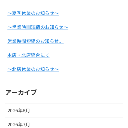
～夏季休業のお知らせ～
～営業時間短縮のお知らせ～
営業時間短縮のお知らせ。
本店・北店統合にて
～北店休業のお知らせ～
アーカイブ
2026年8月
2026年7月