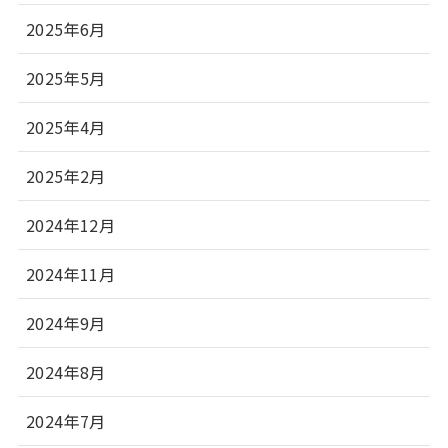
2025年6月
2025年5月
2025年4月
2025年2月
2024年12月
2024年11月
2024年9月
2024年8月
2024年7月