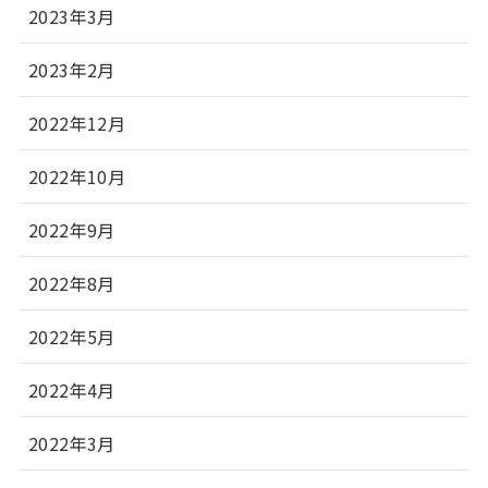
2023年3月
2023年2月
2022年12月
2022年10月
2022年9月
2022年8月
2022年5月
2022年4月
2022年3月