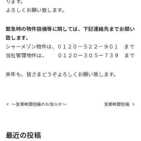
ります。
よろしくお願い致します。
緊急時の物件設備等に関しては、下記連絡先までお願い
致します。
シャーメゾン物件は、０１２０－５２２－９０１ まで
当社管理物件は、 ０１２０ー３０５ー７３９ まで
来年も、皆さまどうぞよろしくお願い致します。
～営業時間短縮のお知らせ～
営業時間短縮
最近の投稿