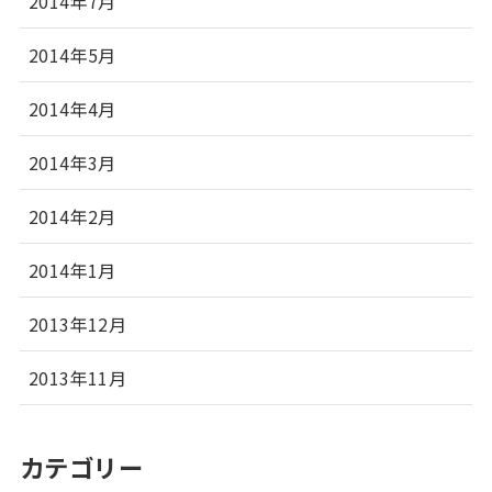
2014年7月
2014年5月
2014年4月
2014年3月
2014年2月
2014年1月
2013年12月
2013年11月
カテゴリー