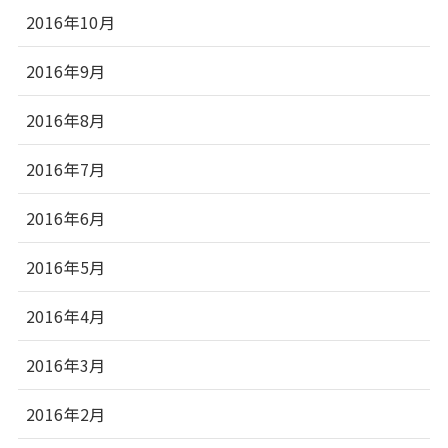
2016年10月
2016年9月
2016年8月
2016年7月
2016年6月
2016年5月
2016年4月
2016年3月
2016年2月