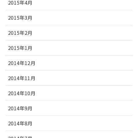
2015年4月
2015年3月
2015年2月
2015年1月
2014年12月
2014年11月
2014年10月
2014年9月
2014年8月