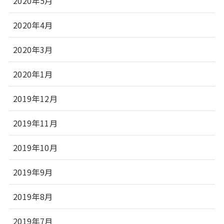
2020年5月
2020年4月
2020年3月
2020年1月
2019年12月
2019年11月
2019年10月
2019年9月
2019年8月
2019年7月