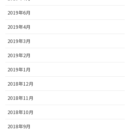
2019年6月
2019年4月
2019年3月
2019年2月
2019年1月
2018年12月
2018年11月
2018年10月
2018年9月