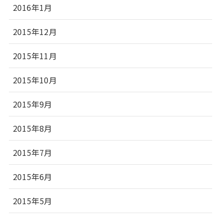
2016年1月
2015年12月
2015年11月
2015年10月
2015年9月
2015年8月
2015年7月
2015年6月
2015年5月