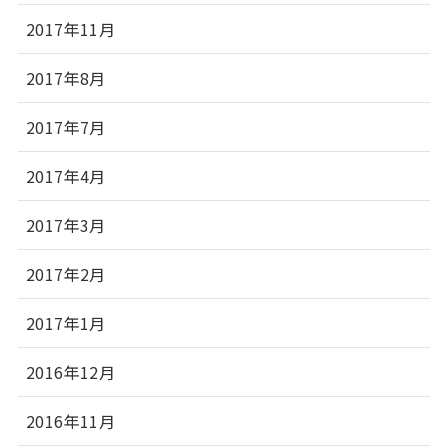
2017年11月
2017年8月
2017年7月
2017年4月
2017年3月
2017年2月
2017年1月
2016年12月
2016年11月