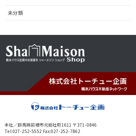
未分類
株式会社トーチュー企画
本社／群馬県前橋市元総社町1611 〒371-0846
Tel:027-252-5552 Fax:027-252-7862