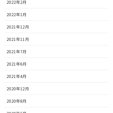
2022年2月
2022年1月
2021年12月
2021年11月
2021年7月
2021年6月
2021年4月
2020年12月
2020年8月