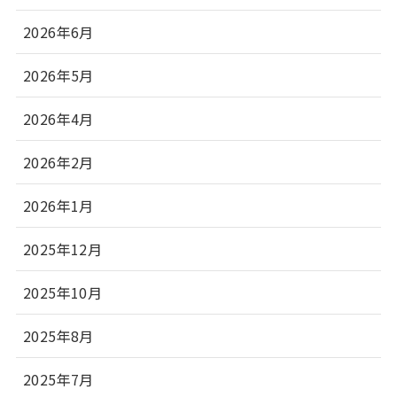
2026年6月
2026年5月
2026年4月
2026年2月
2026年1月
2025年12月
2025年10月
2025年8月
2025年7月