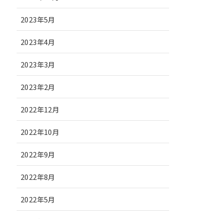
2023年5月
2023年4月
2023年3月
2023年2月
2022年12月
2022年10月
2022年9月
2022年8月
2022年5月