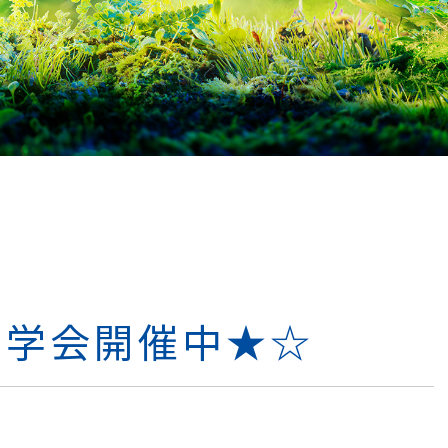
見学会開催中★☆