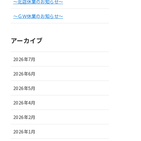
～北店休業のお知らせ～
～ＧＷ休業のお知らせ～
アーカイブ
2026年7月
2026年6月
2026年5月
2026年4月
2026年2月
2026年1月