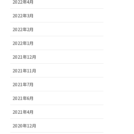
2022年4月
2022年3月
2022年2月
2022年1月
2021年12月
2021年11月
2021年7月
2021年6月
2021年4月
2020年12月