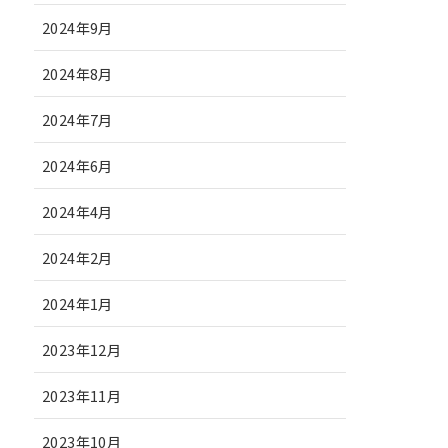
2024年9月
2024年8月
2024年7月
2024年6月
2024年4月
2024年2月
2024年1月
2023年12月
2023年11月
2023年10月