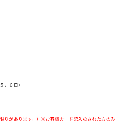
５，６日）
限りがあります。）※お客様カード記入のされた方のみ