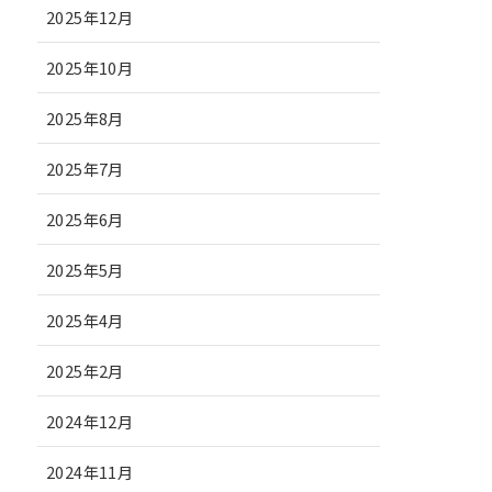
2025年12月
2025年10月
2025年8月
2025年7月
2025年6月
2025年5月
2025年4月
2025年2月
2024年12月
2024年11月