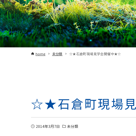
home
未分類
☆★石倉町現場見学会開催中★☆
☆★石倉町現場
2014年3月7日
未分類