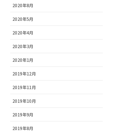
2020年8月
2020年5月
2020年4月
2020年3月
2020年1月
2019年12月
2019年11月
2019年10月
2019年9月
2019年8月