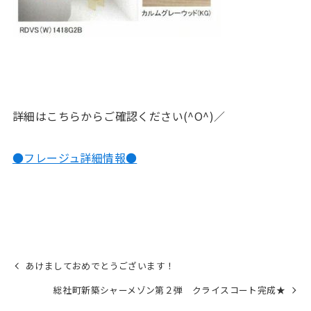
詳細はこちらからご確認ください(^O^)／
●フレージュ詳細情報●
あけましておめでとうございます！
総社町新築シャーメゾン第２弾 クライスコート完成★