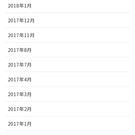
2018年1月
2017年12月
2017年11月
2017年8月
2017年7月
2017年4月
2017年3月
2017年2月
2017年1月