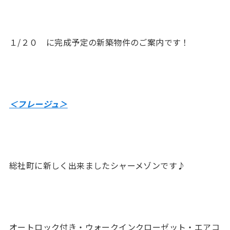
１/２０ に完成予定の新築物件のご案内です！
＜フレージュ＞
総社町に新しく出来ましたシャーメゾンです♪
オートロック付き・ウォークインクローゼット・エアコ