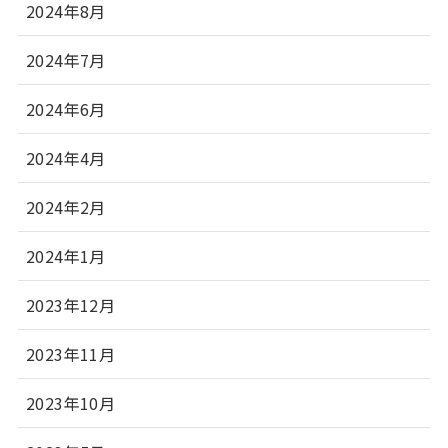
2024年8月
2024年7月
2024年6月
2024年4月
2024年2月
2024年1月
2023年12月
2023年11月
2023年10月