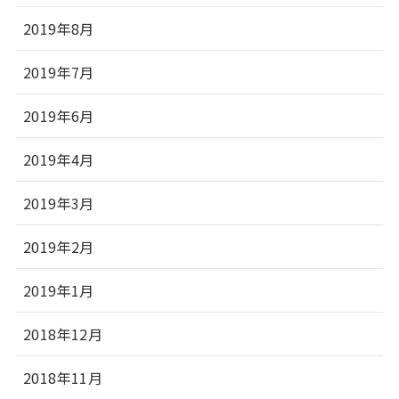
2019年8月
2019年7月
2019年6月
2019年4月
2019年3月
2019年2月
2019年1月
2018年12月
2018年11月