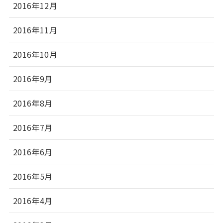
2016年12月
2016年11月
2016年10月
2016年9月
2016年8月
2016年7月
2016年6月
2016年5月
2016年4月