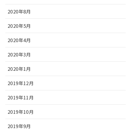
2020年8月
2020年5月
2020年4月
2020年3月
2020年1月
2019年12月
2019年11月
2019年10月
2019年9月