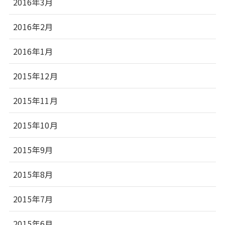
2016年3月
2016年2月
2016年1月
2015年12月
2015年11月
2015年10月
2015年9月
2015年8月
2015年7月
2015年6月