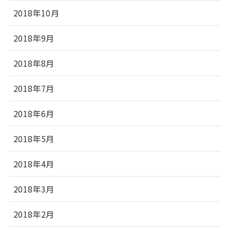
2018年10月
2018年9月
2018年8月
2018年7月
2018年6月
2018年5月
2018年4月
2018年3月
2018年2月