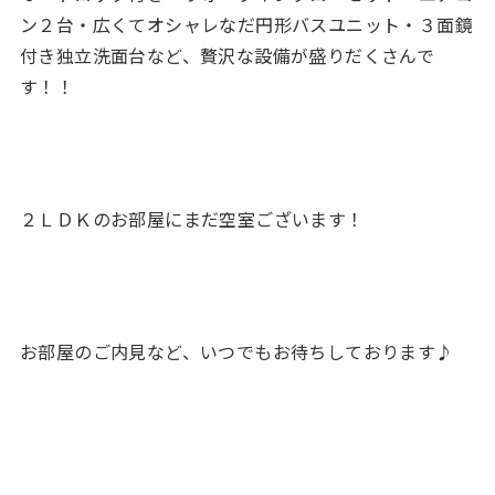
ン２台・広くてオシャレなだ円形バスユニット・３面鏡
付き独立洗面台など、贅沢な設備が盛りだくさんで
す！！
２ＬＤＫのお部屋にまだ空室ございます！
お部屋のご内見など、いつでもお待ちしております♪