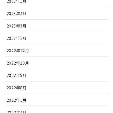
2023年5月
2023年4月
2023年3月
2023年2月
2022年12月
2022年10月
2022年9月
2022年8月
2022年5月
2022年4月