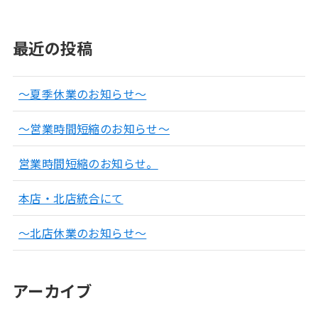
最近の投稿
～夏季休業のお知らせ～
～営業時間短縮のお知らせ～
営業時間短縮のお知らせ。
本店・北店統合にて
～北店休業のお知らせ～
アーカイブ