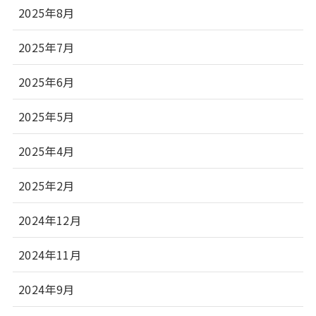
2025年8月
2025年7月
2025年6月
2025年5月
2025年4月
2025年2月
2024年12月
2024年11月
2024年9月