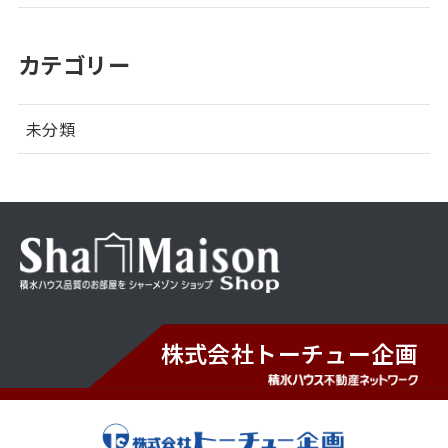
カテゴリー
未分類
株式会社トーチュー企画