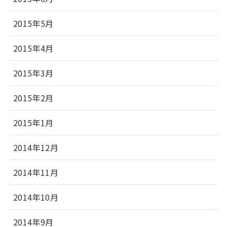
2015年5月
2015年4月
2015年3月
2015年2月
2015年1月
2014年12月
2014年11月
2014年10月
2014年9月