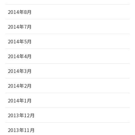
2014年8月
2014年7月
2014年5月
2014年4月
2014年3月
2014年2月
2014年1月
2013年12月
2013年11月