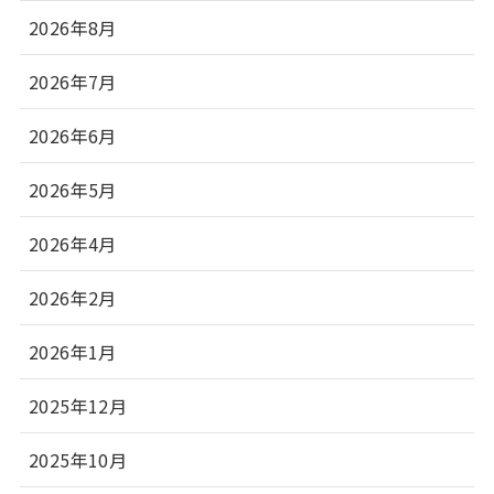
2026年8月
2026年7月
2026年6月
2026年5月
2026年4月
2026年2月
2026年1月
2025年12月
2025年10月