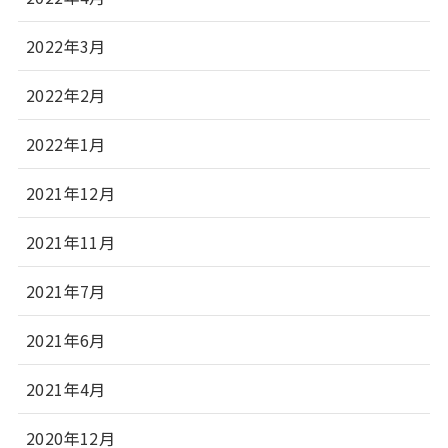
2022年3月
2022年2月
2022年1月
2021年12月
2021年11月
2021年7月
2021年6月
2021年4月
2020年12月