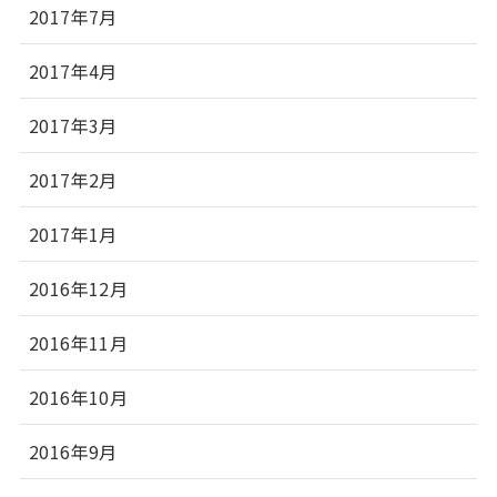
2017年7月
2017年4月
2017年3月
2017年2月
2017年1月
2016年12月
2016年11月
2016年10月
2016年9月