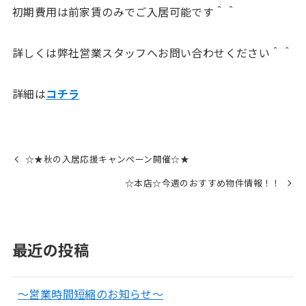
初期費用は前家賃のみでご入居可能です＾＾
詳しくは弊社営業スタッフへお問い合わせください＾＾
詳細は
コチラ
☆★秋の入居応援キャンペーン開催☆★
☆本店☆今週のおすすめ物件情報！！
最近の投稿
～営業時間短縮のお知らせ～