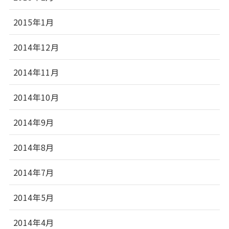
2015年1月
2014年12月
2014年11月
2014年10月
2014年9月
2014年8月
2014年7月
2014年5月
2014年4月