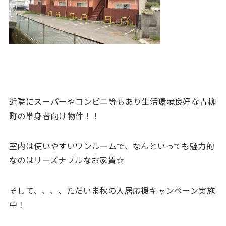
近隣にスーパーやコンビニ等もあり生活環境良好な青柳
町の単身者向け物件！！
室内は使いやすいワンルームで、なんといっても魅力的
なのはリーズナブルなお家賃☆
そして、、、、ただいま秋の入居応援キャンペーン実施
中！