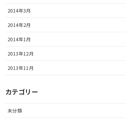
2014年3月
2014年2月
2014年1月
2013年12月
2013年11月
カテゴリー
未分類