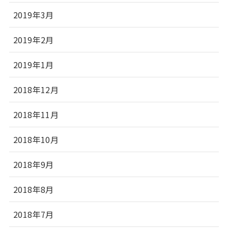
2019年3月
2019年2月
2019年1月
2018年12月
2018年11月
2018年10月
2018年9月
2018年8月
2018年7月