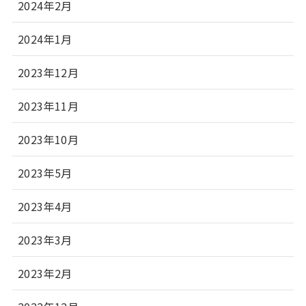
2024年2月
2024年1月
2023年12月
2023年11月
2023年10月
2023年5月
2023年4月
2023年3月
2023年2月