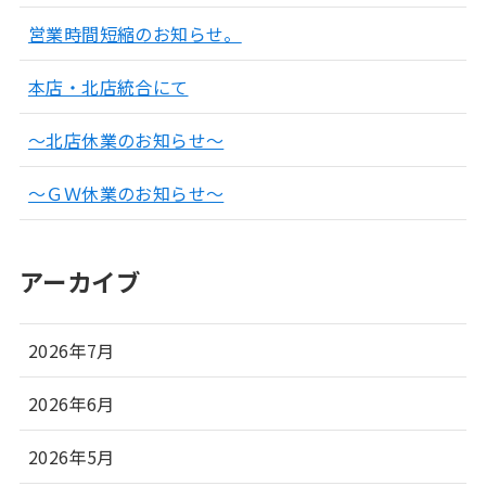
営業時間短縮のお知らせ。
本店・北店統合にて
～北店休業のお知らせ～
～ＧＷ休業のお知らせ～
アーカイブ
2026年7月
2026年6月
2026年5月