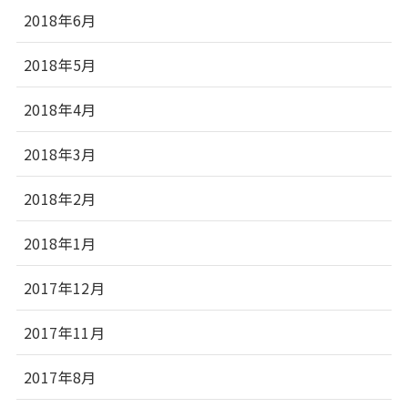
2018年6月
2018年5月
2018年4月
2018年3月
2018年2月
2018年1月
2017年12月
2017年11月
2017年8月