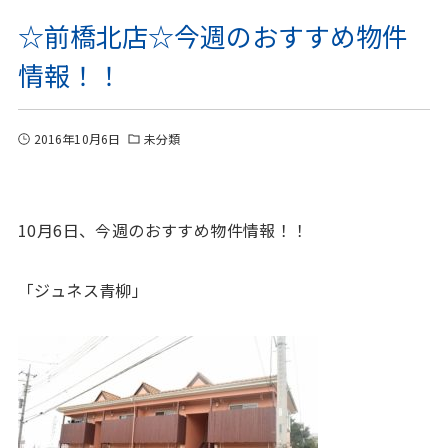
☆前橋北店☆今週のおすすめ物件
情報！！
2016年10月6日
未分類
10月6日、今週のおすすめ物件情報！！
「ジュネス青柳」