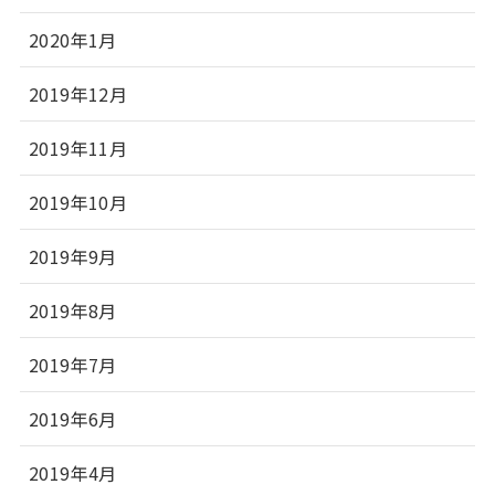
2020年1月
2019年12月
2019年11月
2019年10月
2019年9月
2019年8月
2019年7月
2019年6月
2019年4月