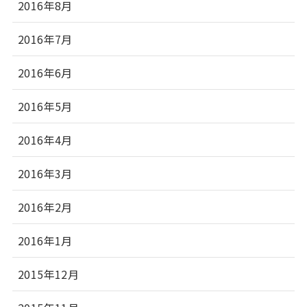
2016年8月
2016年7月
2016年6月
2016年5月
2016年4月
2016年3月
2016年2月
2016年1月
2015年12月