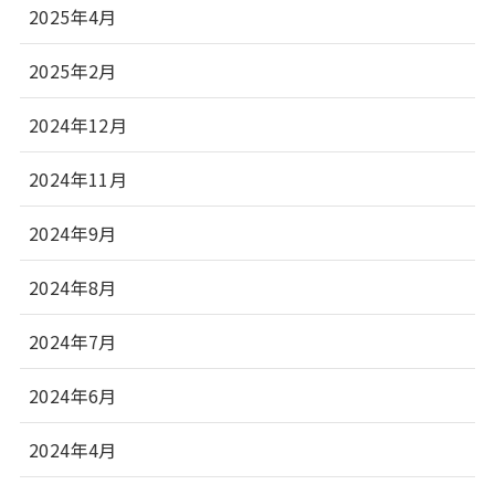
2025年4月
2025年2月
2024年12月
2024年11月
2024年9月
2024年8月
2024年7月
2024年6月
2024年4月