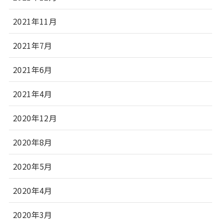
2021年11月
2021年7月
2021年6月
2021年4月
2020年12月
2020年8月
2020年5月
2020年4月
2020年3月