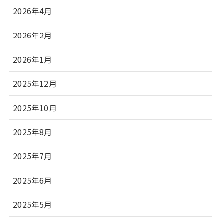
2026年4月
2026年2月
2026年1月
2025年12月
2025年10月
2025年8月
2025年7月
2025年6月
2025年5月