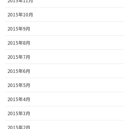
2015年11月
2015年10月
2015年9月
2015年8月
2015年7月
2015年6月
2015年5月
2015年4月
2015年3月
2015年2月