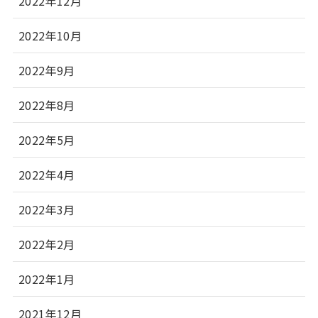
2022年12月
2022年10月
2022年9月
2022年8月
2022年5月
2022年4月
2022年3月
2022年2月
2022年1月
2021年12月