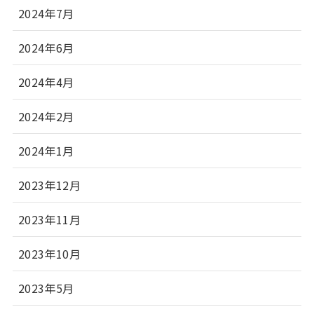
2024年7月
2024年6月
2024年4月
2024年2月
2024年1月
2023年12月
2023年11月
2023年10月
2023年5月