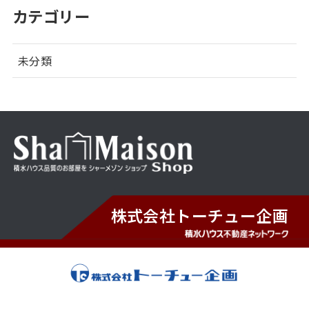
カテゴリー
未分類
株式会社トーチュー企画