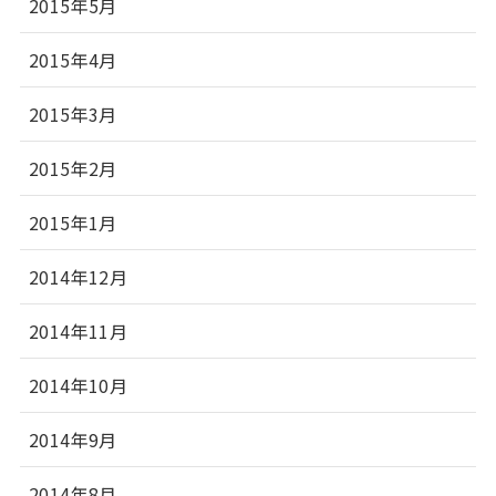
2015年5月
2015年4月
2015年3月
2015年2月
2015年1月
2014年12月
2014年11月
2014年10月
2014年9月
2014年8月