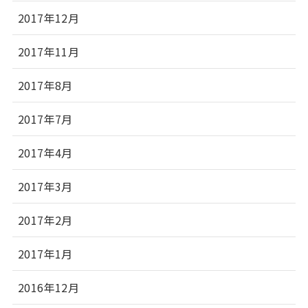
2017年12月
2017年11月
2017年8月
2017年7月
2017年4月
2017年3月
2017年2月
2017年1月
2016年12月