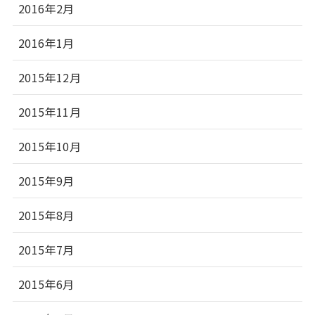
2016年2月
2016年1月
2015年12月
2015年11月
2015年10月
2015年9月
2015年8月
2015年7月
2015年6月