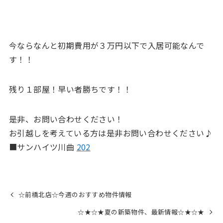
今ならなんと初期費用が３万円以下で入居可能なんで
す！！
残り１部屋！早い者勝ちです！！
是非、お問い合わせください！
お引越しを考えている方は是非お問い合わせください♪
■サンハイツ川曲
202
☆前橋北店☆今週のおすすめ物件情報
☆★☆★夏の新築物件、最新情報☆★☆★