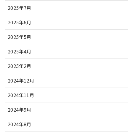
2025年7月
2025年6月
2025年5月
2025年4月
2025年2月
2024年12月
2024年11月
2024年9月
2024年8月