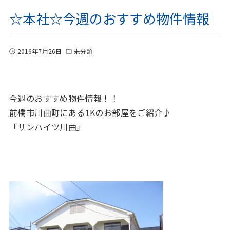
☆本社☆今週のおすすめ物件情報
2016年7月26日
未分類
今週のおすすめ物件情報！！
前橋市川曲町にある1Kのお部屋をご紹介♪
「サンハイツ川曲」