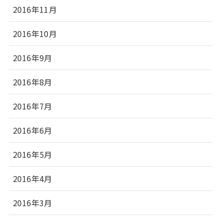
2016年11月
2016年10月
2016年9月
2016年8月
2016年7月
2016年6月
2016年5月
2016年4月
2016年3月