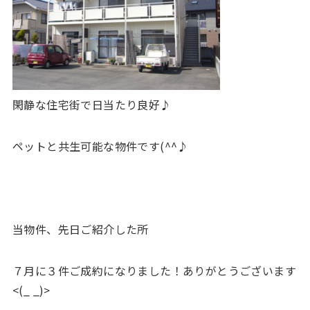
閑静な住宅街で日当たり良好♪
ペットと共生可能な物件です(^^♪
当物件、先日ご紹介した所
７月に３件ご成約になりました！ありがとうございます
<(_ _)>