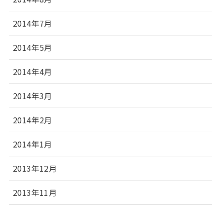
2014年7月
2014年5月
2014年4月
2014年3月
2014年2月
2014年1月
2013年12月
2013年11月