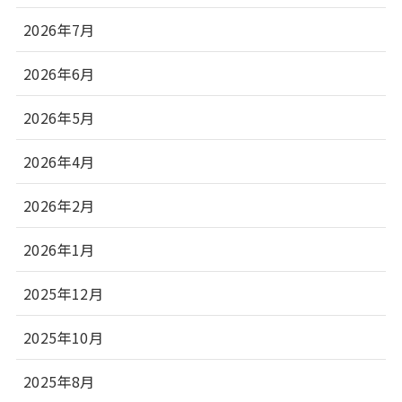
2026年7月
2026年6月
2026年5月
2026年4月
2026年2月
2026年1月
2025年12月
2025年10月
2025年8月