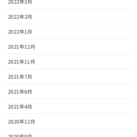
2022年3月
2022年2月
2022年1月
2021年12月
2021年11月
2021年7月
2021年6月
2021年4月
2020年12月
2020年8月