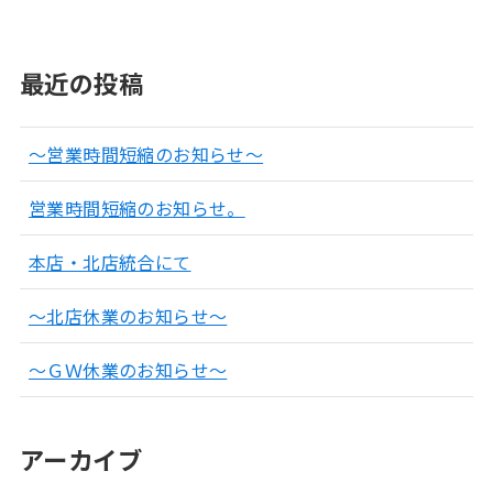
最近の投稿
～営業時間短縮のお知らせ～
営業時間短縮のお知らせ。
本店・北店統合にて
～北店休業のお知らせ～
～ＧＷ休業のお知らせ～
アーカイブ