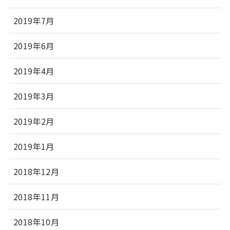
2019年7月
2019年6月
2019年4月
2019年3月
2019年2月
2019年1月
2018年12月
2018年11月
2018年10月