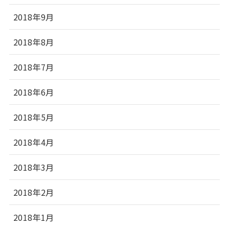
2018年9月
2018年8月
2018年7月
2018年6月
2018年5月
2018年4月
2018年3月
2018年2月
2018年1月