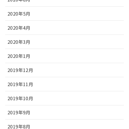
2020年5月
2020年4月
2020年3月
2020年1月
2019年12月
2019年11月
2019年10月
2019年9月
2019年8月