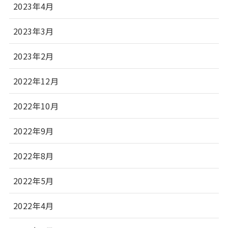
2023年4月
2023年3月
2023年2月
2022年12月
2022年10月
2022年9月
2022年8月
2022年5月
2022年4月