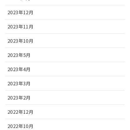
2023年12月
2023年11月
2023年10月
2023年5月
2023年4月
2023年3月
2023年2月
2022年12月
2022年10月