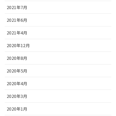
2021年7月
2021年6月
2021年4月
2020年12月
2020年8月
2020年5月
2020年4月
2020年3月
2020年1月