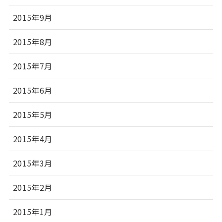
2015年9月
2015年8月
2015年7月
2015年6月
2015年5月
2015年4月
2015年3月
2015年2月
2015年1月