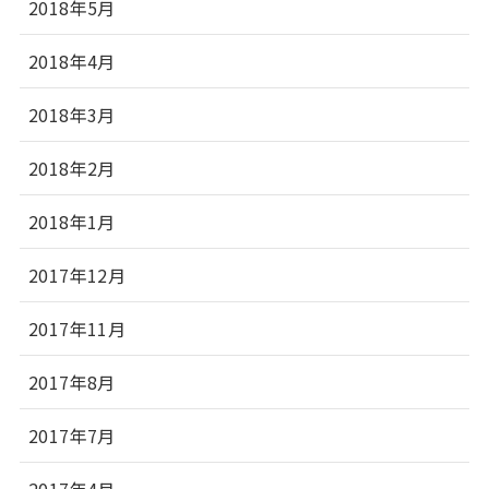
2018年5月
2018年4月
2018年3月
2018年2月
2018年1月
2017年12月
2017年11月
2017年8月
2017年7月