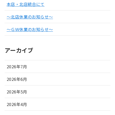
本店・北店統合にて
～北店休業のお知らせ～
～ＧＷ休業のお知らせ～
アーカイブ
2026年7月
2026年6月
2026年5月
2026年4月