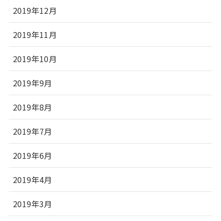
2019年12月
2019年11月
2019年10月
2019年9月
2019年8月
2019年7月
2019年6月
2019年4月
2019年3月