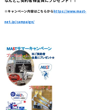
なんとご契約者様全員にプレゼント！！
※キャンペーン内容はこちらから
https://www.mast-
net.jp/campaign/