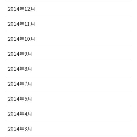
2014年12月
2014年11月
2014年10月
2014年9月
2014年8月
2014年7月
2014年5月
2014年4月
2014年3月