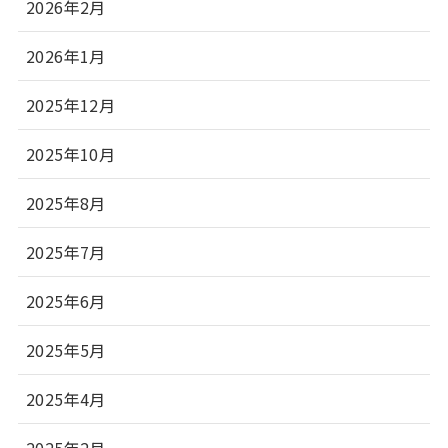
2026年2月
2026年1月
2025年12月
2025年10月
2025年8月
2025年7月
2025年6月
2025年5月
2025年4月