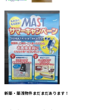
新築・築浅物件まだまだあります！