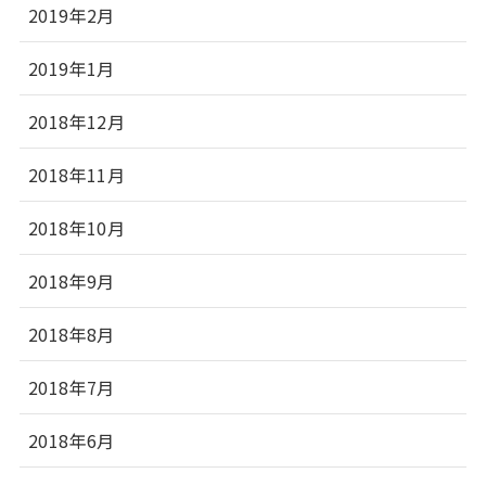
2019年2月
2019年1月
2018年12月
2018年11月
2018年10月
2018年9月
2018年8月
2018年7月
2018年6月