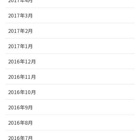
2017年4月
2017年3月
2017年2月
2017年1月
2016年12月
2016年11月
2016年10月
2016年9月
2016年8月
2016年7月