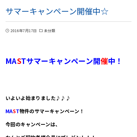
サマーキャンペーン開催中☆
2016年7月17日
未分類
MA
S
Tサマーキャンペーン開
催
中！
いよいよ始まりました♪♪♪
MA
S
T
物件のサマーキャンペーン！
今回のキャンペーンは、