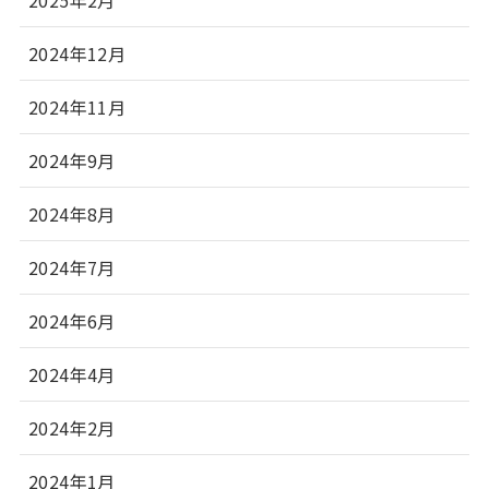
2025年2月
2024年12月
2024年11月
2024年9月
2024年8月
2024年7月
2024年6月
2024年4月
2024年2月
2024年1月