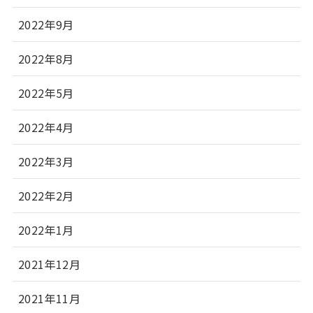
2022年9月
2022年8月
2022年5月
2022年4月
2022年3月
2022年2月
2022年1月
2021年12月
2021年11月