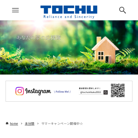
home
未分類
サマーキャンペーン開催中☆