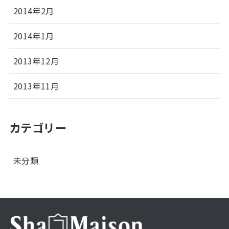
2014年2月
2014年1月
2013年12月
2013年11月
カテゴリー
未分類