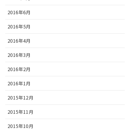
2016年6月
2016年5月
2016年4月
2016年3月
2016年2月
2016年1月
2015年12月
2015年11月
2015年10月