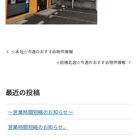
☆本社☆今週のおすすめ物件情報
☆前橋北店☆今週のおすすめ物件情報
最近の投稿
～営業時間短縮のお知らせ～
営業時間短縮のお知らせ。