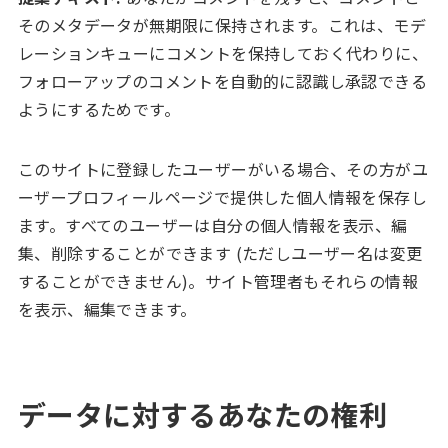
そのメタデータが無期限に保持されます。これは、モデ
レーションキューにコメントを保持しておく代わりに、
フォローアップのコメントを自動的に認識し承認できる
ようにするためです。
このサイトに登録したユーザーがいる場合、その方がユ
ーザープロフィールページで提供した個人情報を保存し
ます。すべてのユーザーは自分の個人情報を表示、編
集、削除することができます (ただしユーザー名は変更
することができません)。サイト管理者もそれらの情報
を表示、編集できます。
データに対するあなたの権利