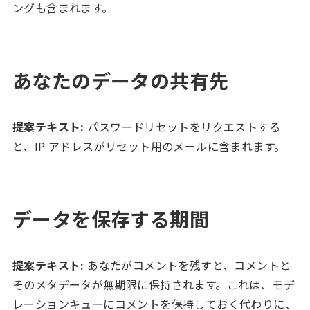
ングも含まれます。
あなたのデータの共有先
提案テキスト:
パスワードリセットをリクエストする
と、IP アドレスがリセット用のメールに含まれます。
データを保存する期間
提案テキスト:
あなたがコメントを残すと、コメントと
そのメタデータが無期限に保持されます。これは、モデ
レーションキューにコメントを保持しておく代わりに、