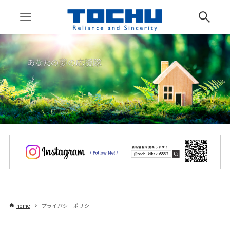
home
プライバシーポリシー