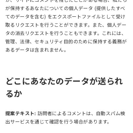
が保持するあなたについての個人データ (提供したすべ
てのデータを含む) をエクスポートファイルとして受け
取るリクエストを行うことができます。また、個人デー
タの消去リクエストを行うこともできます。これには、
管理、法律、セキュリティ目的のために保持する義務が
あるデータは含まれません。
どこにあなたのデータが送られ
るか
提案テキスト:
訪問者によるコメントは、自動スパム検
出サービスを通じて確認を行う場合があります。