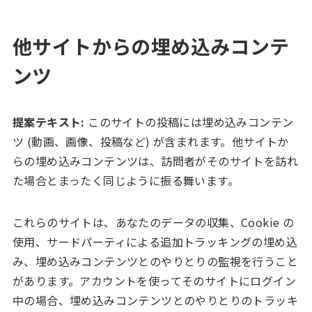
他サイトからの埋め込みコンテ
ンツ
提案テキスト:
このサイトの投稿には埋め込みコンテン
ツ (動画、画像、投稿など) が含まれます。他サイトか
らの埋め込みコンテンツは、訪問者がそのサイトを訪れ
た場合とまったく同じように振る舞います。
これらのサイトは、あなたのデータの収集、Cookie の
使用、サードパーティによる追加トラッキングの埋め込
み、埋め込みコンテンツとのやりとりの監視を行うこと
があります。アカウントを使ってそのサイトにログイン
中の場合、埋め込みコンテンツとのやりとりのトラッキ