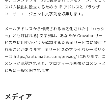
スパム検出に役立てるための IP アドレスとブラウザー
ユーザーエージェント文字列を収集します。
メールアドレスから作成される匿名化された (「ハッシ
ュ」とも呼ばれる) 文字列は、あなたが Gravatar サー
ビスを使用中かどうか確認するため同サービスに提供さ
れることがあります。同サービスのプライバシーポリシ
ーは https://automattic.com/privacy/ にあります。コ
メントが承認されると、プロフィール画像がコメントと
ともに一般公開されます。
メディア