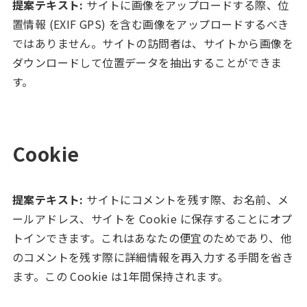
提案テキスト:
サイトに画像をアップロードする際、位
置情報 (EXIF GPS) を含む画像をアップロードするべき
ではありません。サイトの訪問者は、サイトから画像を
ダウンロードして位置データを抽出することができま
す。
Cookie
提案テキスト:
サイトにコメントを残す際、お名前、メ
ールアドレス、サイトを Cookie に保存することにオプ
トインできます。これはあなたの便宜のためであり、他
のコメントを残す際に詳細情報を再入力する手間を省き
ます。この Cookie は1年間保持されます。