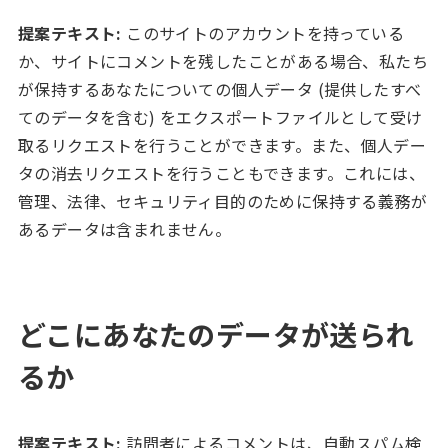
提案テキスト:
このサイトのアカウントを持っている
か、サイトにコメントを残したことがある場合、私たち
が保持するあなたについての個人データ (提供したすべ
てのデータを含む) をエクスポートファイルとして受け
取るリクエストを行うことができます。また、個人デー
タの消去リクエストを行うこともできます。これには、
管理、法律、セキュリティ目的のために保持する義務が
あるデータは含まれません。
どこにあなたのデータが送られ
るか
提案テキスト:
訪問者によるコメントは、自動スパム検