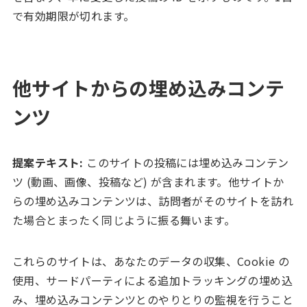
で有効期限が切れます。
他サイトからの埋め込みコンテ
ンツ
提案テキスト:
このサイトの投稿には埋め込みコンテン
ツ (動画、画像、投稿など) が含まれます。他サイトか
らの埋め込みコンテンツは、訪問者がそのサイトを訪れ
た場合とまったく同じように振る舞います。
これらのサイトは、あなたのデータの収集、Cookie の
使用、サードパーティによる追加トラッキングの埋め込
み、埋め込みコンテンツとのやりとりの監視を行うこと