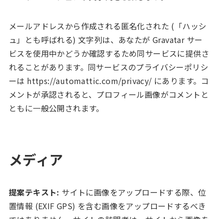
メールアドレスから作成される匿名化された (「ハッシ
ュ」とも呼ばれる) 文字列は、あなたが Gravatar サー
ビスを使用中かどうか確認するため同サービスに提供さ
れることがあります。同サービスのプライバシーポリシ
ーは https://automattic.com/privacy/ にあります。コ
メントが承認されると、プロフィール画像がコメントと
ともに一般公開されます。
メディア
提案テキスト:
サイトに画像をアップロードする際、位
置情報 (EXIF GPS) を含む画像をアップロードするべき