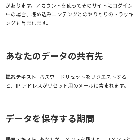
があります。アカウントを使ってそのサイトにログイン
中の場合、埋め込みコンテンツとのやりとりのトラッキ
ングも含まれます。
あなたのデータの共有先
提案テキスト:
パスワードリセットをリクエストする
と、IP アドレスがリセット用のメールに含まれます。
データを保存する期間
提案テキスト:
あなたがコメントを残すと、コメントと