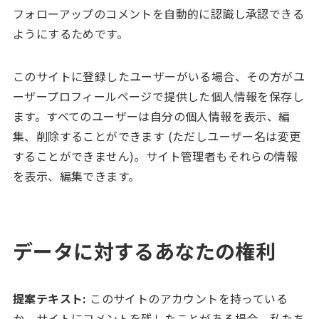
フォローアップのコメントを自動的に認識し承認できる
ようにするためです。
このサイトに登録したユーザーがいる場合、その方がユ
ーザープロフィールページで提供した個人情報を保存し
ます。すべてのユーザーは自分の個人情報を表示、編
集、削除することができます (ただしユーザー名は変更
することができません)。サイト管理者もそれらの情報
を表示、編集できます。
データに対するあなたの権利
提案テキスト:
このサイトのアカウントを持っている
か、サイトにコメントを残したことがある場合、私たち