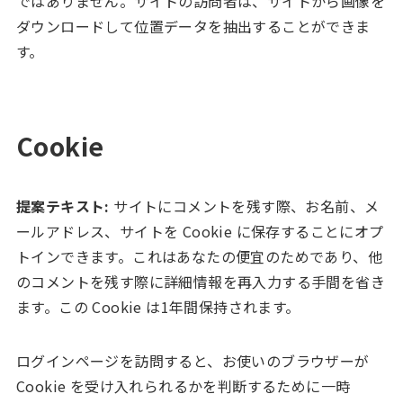
ではありません。サイトの訪問者は、サイトから画像を
ダウンロードして位置データを抽出することができま
す。
Cookie
提案テキスト:
サイトにコメントを残す際、お名前、メ
ールアドレス、サイトを Cookie に保存することにオプ
トインできます。これはあなたの便宜のためであり、他
のコメントを残す際に詳細情報を再入力する手間を省き
ます。この Cookie は1年間保持されます。
ログインページを訪問すると、お使いのブラウザーが
Cookie を受け入れられるかを判断するために一時