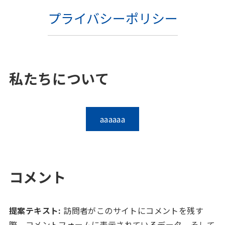
プライバシーポリシー
私たちについて
aaaaaa
コメント
提案テキスト:
訪問者がこのサイトにコメントを残す
際、コメントフォームに表示されているデータ、そして