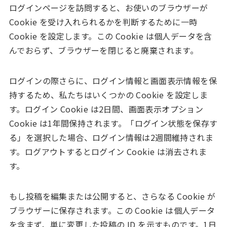
ログインページを訪問すると、お使いのブラウザーが
Cookie を受け入れられるかを判断するために一時
Cookie を設定します。この Cookie は個人データを含
んでおらず、ブラウザーを閉じると廃棄されます。
ログインの際さらに、ログイン情報と画面表示情報を保
持するため、私たちはいくつかの Cookie を設定しま
す。ログイン Cookie は2日間、画面表示オプション
Cookie は1年間保持されます。「ログイン状態を保存す
る」を選択した場合、ログイン情報は2週間維持されま
す。ログアウトするとログイン Cookie は消去されま
す。
もし投稿を編集または公開すると、さらなる Cookie が
ブラウザーに保存されます。この Cookie は個人データ
を含まず、単に変更した投稿の ID を示すものです。1日