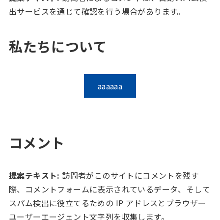
出サービスを通じて確認を行う場合があります。
私たちについて
aaaaaa
コメント
提案テキスト:
訪問者がこのサイトにコメントを残す
際、コメントフォームに表示されているデータ、そして
スパム検出に役立てるための IP アドレスとブラウザー
ユーザーエージェント文字列を収集します。