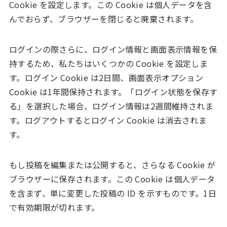
Cookie を設定します。この Cookie は個人データを含
んでおらず、ブラウザーを閉じると廃棄されます。
ログインの際さらに、ログイン情報と画面表示情報を保
持するため、私たちはいくつかの Cookie を設定しま
す。ログイン Cookie は2日間、画面表示オプション
Cookie は1年間保持されます。「ログイン状態を保存す
る」を選択した場合、ログイン情報は2週間維持されま
す。ログアウトするとログイン Cookie は消去されま
す。
もし投稿を編集または公開すると、さらなる Cookie が
ブラウザーに保存されます。この Cookie は個人データ
を含まず、単に変更した投稿の ID を示すものです。1日
で有効期限が切れます。